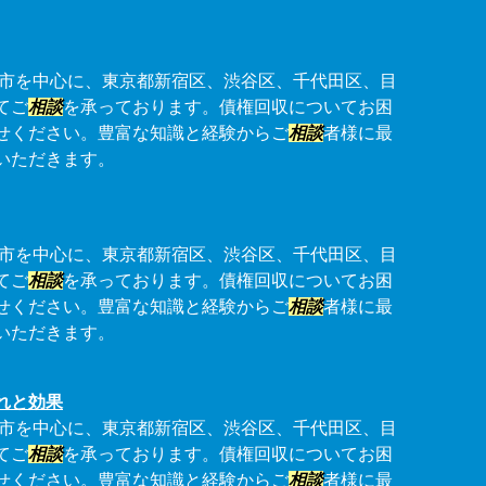
市を中心に、東京都新宿区、渋谷区、千代田区、目
てご
相談
を承っております。債権回収についてお困
せください。豊富な知識と経験からご
相談
者様に最
いただきます。
市を中心に、東京都新宿区、渋谷区、千代田区、目
てご
相談
を承っております。債権回収についてお困
せください。豊富な知識と経験からご
相談
者様に最
いただきます。
れと効果
市を中心に、東京都新宿区、渋谷区、千代田区、目
てご
相談
を承っております。債権回収についてお困
せください。豊富な知識と経験からご
相談
者様に最