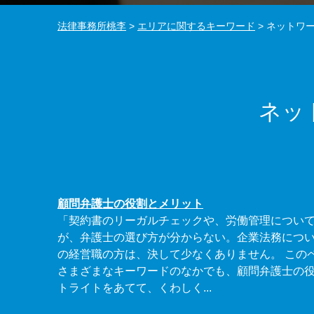
法律事務所桃李
>
エリアに関するキーワード
>
ネットワー
ネッ
顧問弁護士の役割とメリット
「契約書のリーガルチェックや、労働管理につい
が、弁護士の選び方が分からない。企業法務につ
の経営職の方は、決して少なくありません。 この
さまざまなキーワードのなかでも、顧問弁護士の
トライトをあてて、くわしく...