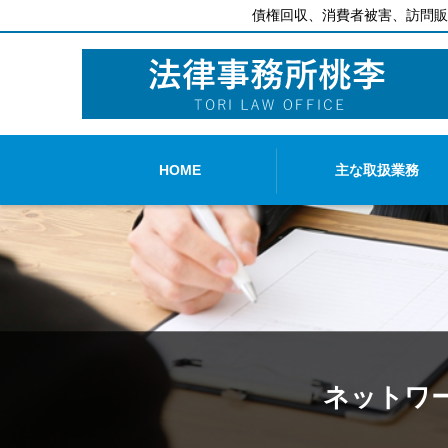
債権回収、消費者被害、訪問販
HOME
主な取扱業務
ネットワー