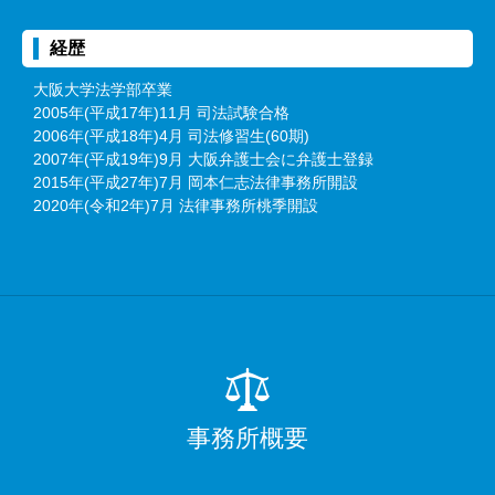
経歴
大阪大学法学部卒業
2005年(平成17年)11月 司法試験合格
2006年(平成18年)4月 司法修習生(60期)
2007年(平成19年)9月 大阪弁護士会に弁護士登録
2015年(平成27年)7月 岡本仁志法律事務所開設
2020年(令和2年)7月 法律事務所桃季開設
事務所概要