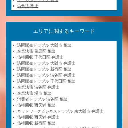
労働法 改正
エリアに関するキーワード
訪問販売トラブル 大阪市 相談
企業法務 目黒区 相談
債権回収 千代田区 弁護士
訪問販売トラブル 大阪市 弁護士
訪問販売トラブル 新宿区 相談
訪問販売トラブル 渋谷区 弁護士
訪問販売トラブル 千代田区 相談
企業法務 渋谷区 弁護士
企業法務 堺市 相談
消費者トラブル 渋谷区 相談
債権回収 西天満 相談
ネットワークビジネストラブル 東大阪市 弁護士
債権回収 西天満 弁護士
債権回収 新宿区 相談