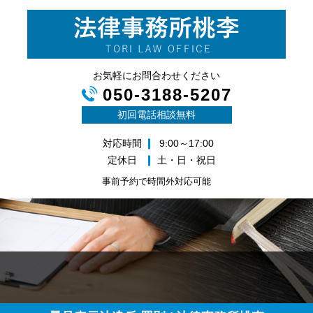
お気軽にお問合わせください
050-3188-5207
初回電話相談無料
対応時間
9:00～17:00
定休日
土・日・祝日
事前予約で時間外対応可能