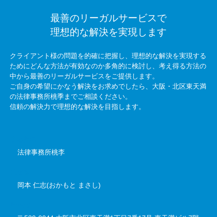
最善のリーガルサービスで
理想的な解決を実現します
クライアント様の問題を的確に把握し、理想的な解決を実現する
ためにどんな方法が有効なのか多角的に検討し、考え得る方法の
中から最善のリーガルサービスをご提供します。
ご自身の希望にかなう解決をお求めでしたら、大阪・北区東天満
の法律事務所桃季までご相談ください。
信頼の解決力で理想的な解決を目指します。
事務所名
法律事務所桃李
代表者
岡本 仁志(おかもと まさし)
所在地