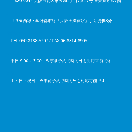
〒530-0044 大阪市北区東天満1丁目7番17号 東天満ビル7階
アクセス
ＪＲ東西線・学研都市線「大阪天満宮駅」より徒歩3分
電話番号／FAX番号
TEL:050-3188-5207 / FAX:06-6314-6905
対応時間
平日 9:00 -17:00 ※事前予約で時間外も対応可能です
定休日
土・日・祝日 ※事前予約で時間外も対応可能です