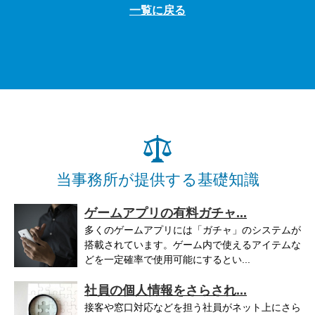
一覧に戻る
当事務所が提供する基礎知識
ゲームアプリの有料ガチャ...
多くのゲームアプリには「ガチャ」のシステムが
搭載されています。ゲーム内で使えるアイテムな
どを一定確率で使用可能にするとい...
社員の個人情報をさらされ...
接客や窓口対応などを担う社員がネット上にさら