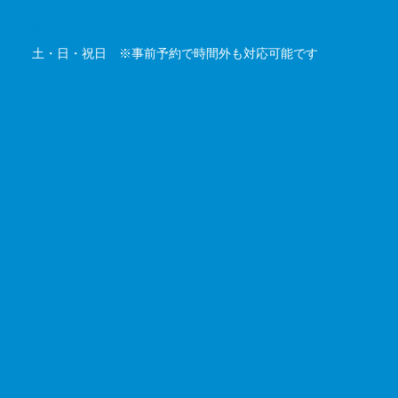
定休日
土・日・祝日 ※事前予約で時間外も対応可能です