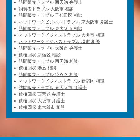
訪問販売トラブル 西天満 弁護士
消費者トラブル 大阪市 相談
訪問販売トラブル 千代田区 相談
ネットワークビジネストラブル 東大阪市 弁護士
訪問販売トラブル 東大阪市 相談
ネットワークビジネストラブル 大阪市 相談
ネットワークビジネストラブル 堺市 相談
訪問販売トラブル 大阪市 弁護士
債権回収 新宿区 相談
訪問販売トラブル 西天満 相談
債権回収 港区 相談
訪問販売トラブル 渋谷区 相談
ネットワークビジネストラブル 新宿区 相談
訪問販売トラブル 東大阪市 弁護士
債権回収 西天満 弁護士
債権回収 大阪市 弁護士
債権回収 東大阪市 相談