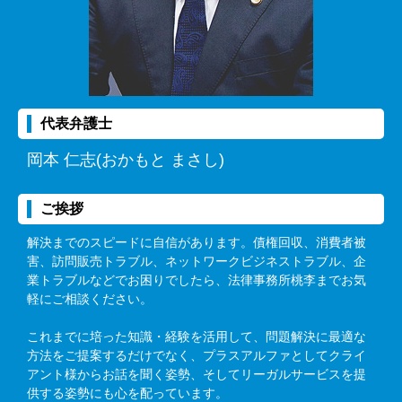
代表弁護士
岡本 仁志(おかもと まさし)
ご挨拶
解決までのスピードに自信があります。債権回収、消費者被
害、訪問販売トラブル、ネットワークビジネストラブル、企
業トラブルなどでお困りでしたら、法律事務所桃李までお気
軽にご相談ください。
これまでに培った知識・経験を活用して、問題解決に最適な
方法をご提案するだけでなく、プラスアルファとしてクライ
アント様からお話を聞く姿勢、そしてリーガルサービスを提
供する姿勢にも心を配っています。