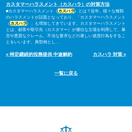
カスタマーハラスメント（カスハラ）の対策方法
■カスタマーハラスメント（
カスハラ
）とは？近年、様々な種類
のハラスメントが話題となっており、「カスタマーハラスメント
（
カスハラ
）」も増加してきています。カスタマーハラスメント
とは、顧客や取引先（カスタマー）が優位な立場を利用して、暴
言や悪質なクレーム、不当な要求などの著しい迷惑行為をするこ
とをいいます。典型例とし...
« 特定継続的役務提供 中途解約
カスハラ 対策 »
一覧に戻る