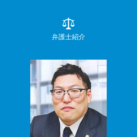
弁護士紹介