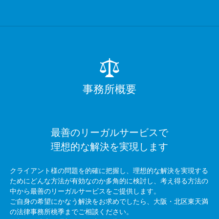
事務所概要
最善のリーガルサービスで
理想的な解決を実現します
クライアント様の問題を的確に把握し、理想的な解決を実現する
ためにどんな方法が有効なのか多角的に検討し、考え得る方法の
中から最善のリーガルサービスをご提供します。
ご自身の希望にかなう解決をお求めでしたら、大阪・北区東天満
の法律事務所桃季までご相談ください。