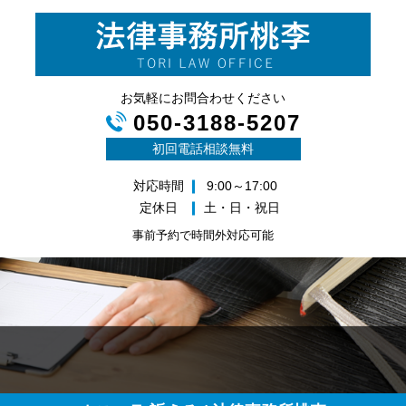
お気軽にお問合わせください
050-3188-5207
初回電話相談無料
対応時間
9:00～17:00
定休日
土・日・祝日
事前予約で時間外対応可能