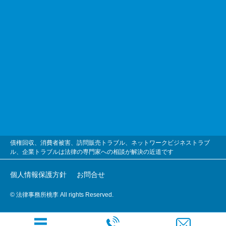
債権回収、消費者被害、訪問販売トラブル、ネットワークビジネストラブ
ル、企業トラブルは法律の専門家への相談が解決の近道です
個人情報保護方針
お問合せ
© 法律事務所桃李 All rights Reserved.