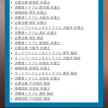
企業法務 新宿区 弁護士
消費者トラブル 西天満 弁護士
債権回収 堺市 弁護士
消費者トラブル 大阪市 弁護士
企業法務 港区 弁護士
ネットワークビジネストラブル 大阪市 弁護士
消費者トラブル 港区 弁護士
企業法務 港区 相談
消費者トラブル 新宿区 弁護士
企業法務 大阪市 弁護士
ネットワークビジネストラブル 堺市 相談
ネットワークビジネストラブル 大阪市 相談
消費者トラブル 目黒区 弁護士
債権回収 新宿区 弁護士
ネットワークビジネストラブル 港区 相談
消費者トラブル 渋谷区 弁護士
企業法務 千代田区 相談
債権回収 渋谷区 弁護士
消費者トラブル 港区 相談
債権回収 千代田区 相談