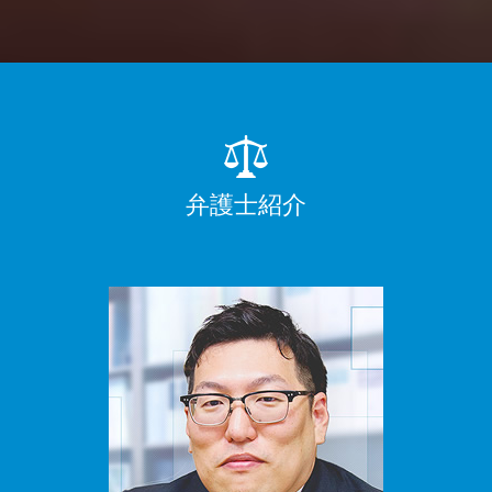
弁護士紹介