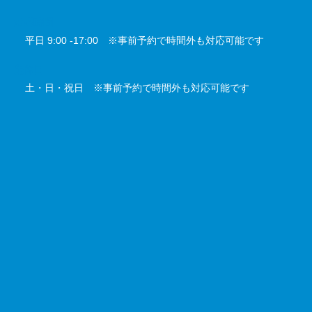
対応時間
平日 9:00 -17:00 ※事前予約で時間外も対応可能です
定休日
土・日・祝日 ※事前予約で時間外も対応可能です