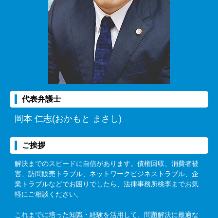
代表弁護士
岡本 仁志(おかもと まさし)
ご挨拶
解決までのスピードに自信があります。債権回収、消費者被
害、訪問販売トラブル、ネットワークビジネストラブル、企
業トラブルなどでお困りでしたら、法律事務所桃李までお気
軽にご相談ください。
これまでに培った知識・経験を活用して、問題解決に最適な