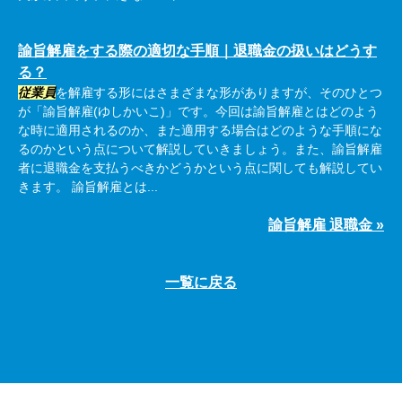
諭旨解雇をする際の適切な手順｜退職金の扱いはどうす
る？
従業員
を解雇する形にはさまざまな形がありますが、そのひとつ
が「諭旨解雇(ゆしかいこ)」です。今回は諭旨解雇とはどのよう
な時に適用されるのか、また適用する場合はどのような手順にな
るのかという点について解説していきましょう。また、諭旨解雇
者に退職金を支払うべきかどうかという点に関しても解説してい
きます。 諭旨解雇とは...
諭旨解雇 退職金 »
一覧に戻る