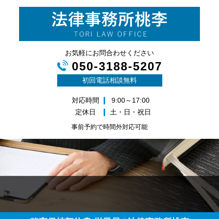
お気軽にお問合わせください
050-3188-5207
初回電話相談無料
対応時間
9:00～17:00
定休日
土・日・祝日
事前予約で時間外対応可能