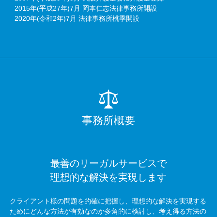
2015年(平成27年)7月 岡本仁志法律事務所開設
2020年(令和2年)7月 法律事務所桃季開設
事務所概要
最善のリーガルサービスで
理想的な解決を実現します
クライアント様の問題を的確に把握し、理想的な解決を実現する
ためにどんな方法が有効なのか多角的に検討し、考え得る方法の