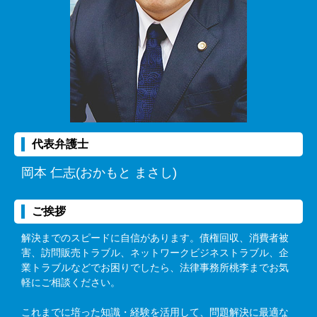
代表弁護士
岡本 仁志(おかもと まさし)
ご挨拶
解決までのスピードに自信があります。債権回収、消費者被
害、訪問販売トラブル、ネットワークビジネストラブル、企
業トラブルなどでお困りでしたら、法律事務所桃李までお気
軽にご相談ください。
これまでに培った知識・経験を活用して、問題解決に最適な