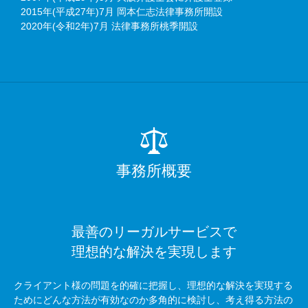
2015年(平成27年)7月 岡本仁志法律事務所開設
2020年(令和2年)7月 法律事務所桃季開設
事務所概要
最善のリーガルサービスで
理想的な解決を実現します
クライアント様の問題を的確に把握し、理想的な解決を実現する
ためにどんな方法が有効なのか多角的に検討し、考え得る方法の