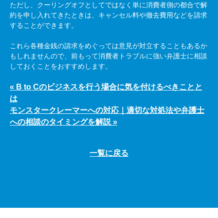
ただし、クーリングオフとしてではなく単に消費者側の都合で解
約を申し入れてきたときは、キャンセル料や撤去費用などを請求
することができます。
これら各種金銭の請求をめぐっては意見が対立することもあるか
もしれませんので、前もって消費者トラブルに強い弁護士に相談
しておくことをおすすめします。
« B to Cのビジネスを行う場合に気を付けるべきことと
は
モンスタークレーマーへの対応｜適切な対処法や弁護士
への相談のタイミングを解説 »
一覧に戻る