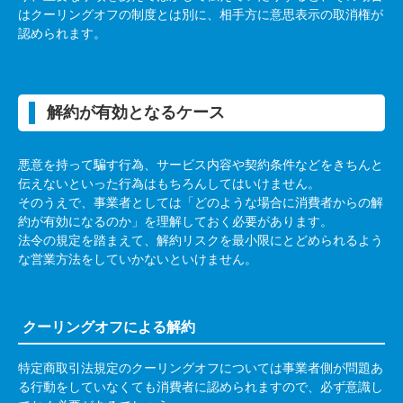
はクーリングオフの制度とは別に、相手方に意思表示の取消権が
認められます。
解約が有効となるケース
悪意を持って騙す行為、サービス内容や契約条件などをきちんと
伝えないといった行為はもちろんしてはいけません。
そのうえで、事業者としては「どのような場合に消費者からの解
約が有効になるのか」を理解しておく必要があります。
法令の規定を踏まえて、解約リスクを最小限にとどめられるよう
な営業方法をしていかないといけません。
クーリングオフによる解約
特定商取引法規定のクーリングオフについては事業者側が問題あ
る行動をしていなくても消費者に認められますので、必ず意識し