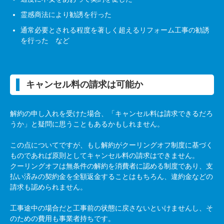
霊感商法により勧誘を行った
通常必要とされる程度を著しく超えるリフォーム工事の勧誘
を行った など
キャンセル料の請求は可能か
解約の申し入れを受けた場合、「キャンセル料は請求できるだろ
うか」と疑問に思うこともあるかもしれません。
この点についてですが、もし解約がクーリングオフ制度に基づく
ものであれば原則としてキャンセル料の請求はできません。
クーリングオフは無条件の解約を消費者に認める制度であり、支
払い済みの契約金を全額返金することはもちろん、違約金などの
請求も認められません。
工事途中の場合だと工事前の状態に戻さないといけませんし、そ
のための費用も事業者持ちです。