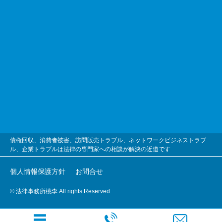
債権回収、消費者被害、訪問販売トラブル、ネットワークビジネストラブ
ル、企業トラブルは法律の専門家への相談が解決の近道です
個人情報保護方針
お問合せ
© 法律事務所桃李 All rights Reserved.