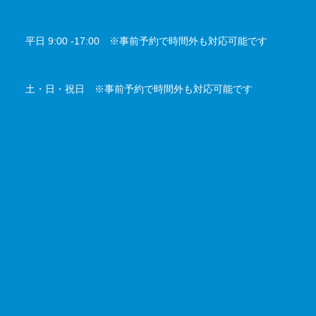
対応時間
平日 9:00 -17:00 ※事前予約で時間外も対応可能です
定休日
土・日・祝日 ※事前予約で時間外も対応可能です