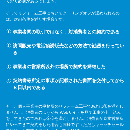
ておく必要があるでしょう。
そしてリフォーム工事においてクーリングオフが認められるの
は、次の条件を満たす場合です。
事業者間の取引ではなく、対消費者との契約である
訪問販売や電話勧誘販売などの方法で勧誘を行ってい
る
事業者の営業所以外の場所で契約を締結した
契約書等所定の事項が記載された書面を交付してから
８日以内である
もし、個人事業主の事務所のリフォーム工事であれば①を満たし
ませんし、消費者のほうから
Web
サイトを見て工事の申し込み
をしてきたのであれば②③を満たしません。消費者が直接営業所
にやってきて契約をした場合も同様です（ただしキャッチセール