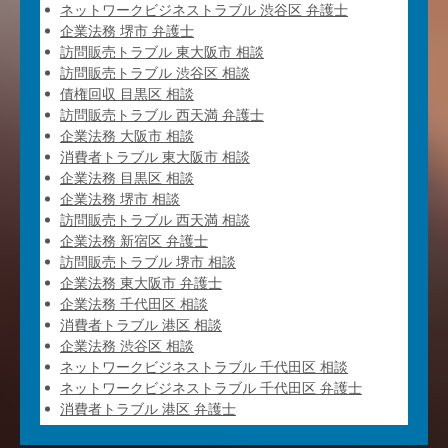
ネットワークビジネストラブル 渋谷区 弁護士
企業法務 堺市 弁護士
訪問販売トラブル 東大阪市 相談
訪問販売トラブル 渋谷区 相談
債権回収 目黒区 相談
訪問販売トラブル 西天満 弁護士
企業法務 大阪市 相談
消費者トラブル 東大阪市 相談
企業法務 目黒区 相談
企業法務 堺市 相談
訪問販売トラブル 西天満 相談
企業法務 新宿区 弁護士
訪問販売トラブル 堺市 相談
企業法務 東大阪市 弁護士
企業法務 千代田区 相談
消費者トラブル 港区 相談
企業法務 渋谷区 相談
ネットワークビジネストラブル 千代田区 相談
ネットワークビジネストラブル 千代田区 弁護士
消費者トラブル 港区 弁護士