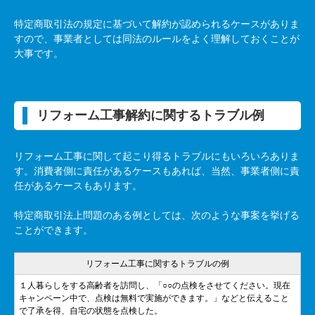
特定商取引法の規定に基づいて解約が認められるケースがありま
すので、事業者としては同法のルールをよく理解しておくことが
大事です。
リフォーム工事解約に関するトラブル例
リフォーム工事に関して起こり得るトラブルにもいろいろありま
す。消費者側に責任があるケースもあれば、当然、事業者側に責
任があるケースもあります。
特定商取引法上問題のある例としては、次のような事案を挙げる
ことができます。
リフォーム工事に関するトラブルの例
１人暮らしをする高齢者を訪問し、「○○の点検をさせてください。現在
キャンペーン中で、点検は無料で実施ができます。」などと伝えること
で了承を得、自宅の状態を点検した。