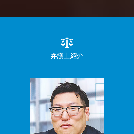
弁護士紹介