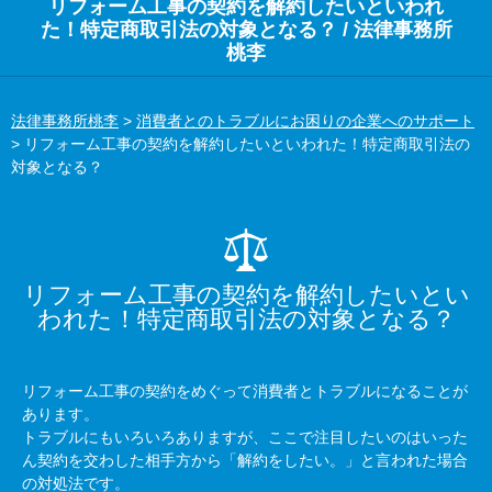
リフォーム工事の契約を解約したいといわれ
た！特定商取引法の対象となる？ / 法律事務所
桃李
法律事務所桃李
>
消費者とのトラブルにお困りの企業へのサポート
>
リフォーム工事の契約を解約したいといわれた！特定商取引法の
対象となる？
リフォーム工事の契約を解約したいとい
われた！特定商取引法の対象となる？
リフォーム工事の契約をめぐって消費者とトラブルになることが
あります。
トラブルにもいろいろありますが、ここで注目したいのはいった
ん契約を交わした相手方から「解約をしたい。」と言われた場合
の対処法です。