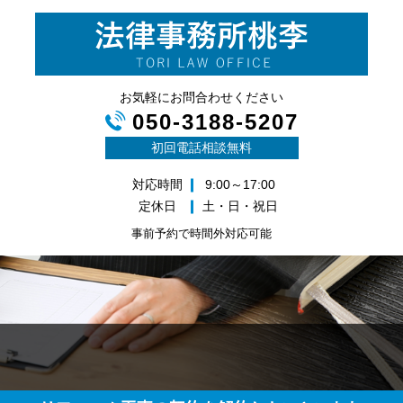
お気軽にお問合わせください
050-3188-5207
初回電話相談無料
対応時間
9:00～17:00
定休日
土・日・祝日
事前予約で時間外対応可能