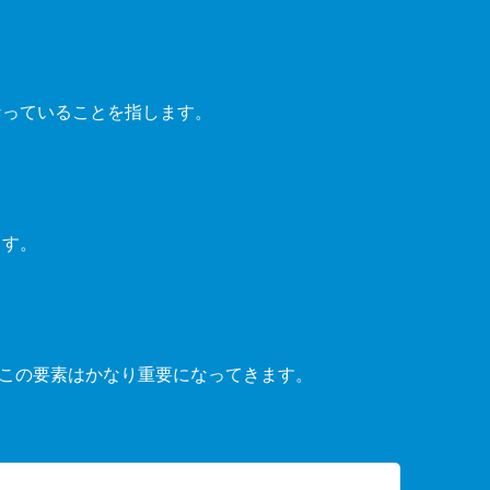
なっていることを指します。
ます。
この要素はかなり重要になってきます。