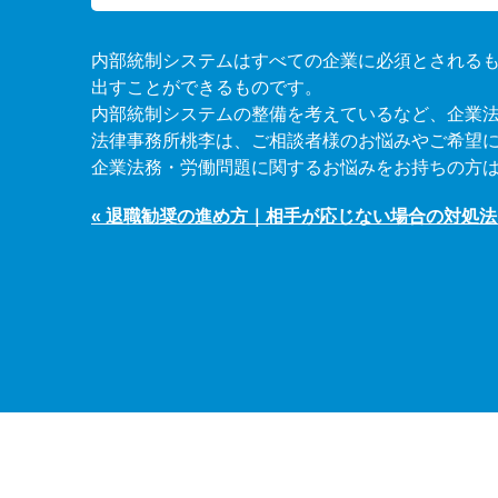
内部統制システムはすべての企業に必須とされる
出すことができるものです。
内部統制システムの整備を考えているなど、企業
法律事務所桃李は、ご相談者様のお悩みやご希望
企業法務・労働問題に関するお悩みをお持ちの方
« 退職勧奨の進め方｜相手が応じない場合の対処