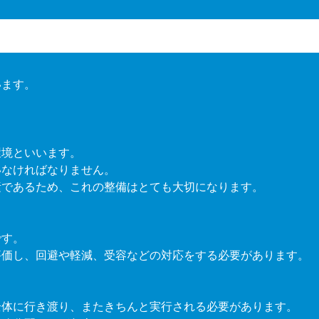
います。
環境といいます。
いなければなりません。
素であるため、これの整備はとても大切になります。
です。
評価し、回避や軽減、受容などの対応をする必要があります。
全体に行き渡り、またきちんと実行される必要があります。