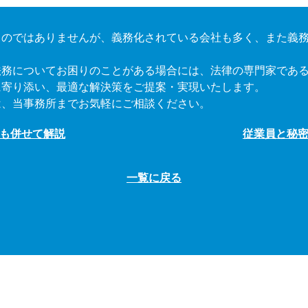
ものではありませんが、義務化されている会社も多く、また義
法務についてお困りのことがある場合には、法律の専門家であ
に寄り添い、最適な解決策をご提案・実現いたします。
は、当事務所までお気軽にご相談ください。
法も併せて解説
従業員と秘密
一覧に戻る