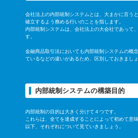
会社法上の内部統制システムとは、大まかに言う
確立するよう務める行いのことを指します。
内部統制システムは、会社法上の大会社であって
す。
金融商品取引法においても内部統制システムの概
ているなどの違いがあるため、区別しておきまし
内部統制システムの構築目的
内部統制の目的は大きく分けて４つです。
これらは、全てを達成することによって初めて意
以下、それぞれについて見ていきましょう。