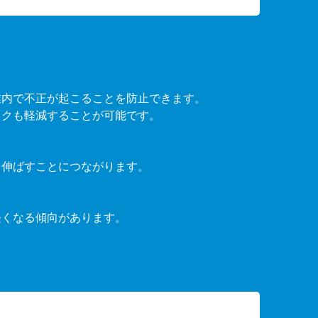
業内で不正が起こることを防止できます。
スクも軽減することが可能です。
を伸ばすことにつながります。
軽くなる傾向があります。