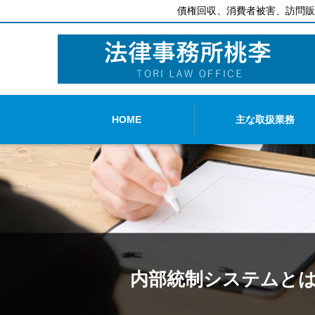
債権回収、消費者被害、訪問販
HOME
主な取扱業務
内部統制システムとは