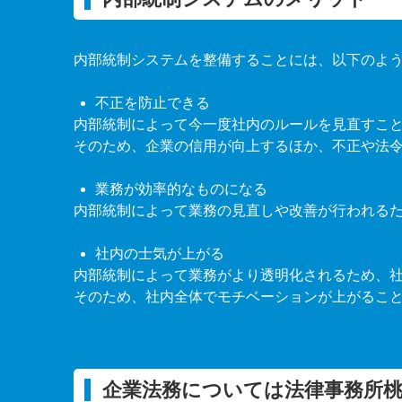
内部統制システムを整備することには、以下のよ
不正を防止できる
内部統制によって今一度社内のルールを見直すこ
そのため、企業の信用が向上するほか、不正や法
業務が効率的なものになる
内部統制によって業務の見直しや改善が行われる
社内の士気が上がる
内部統制によって業務がより透明化されるため、
そのため、社内全体でモチベーションが上がるこ
企業法務については法律事務所