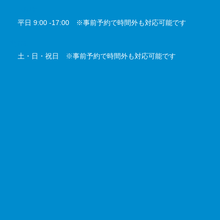
対応時間
平日 9:00 -17:00 ※事前予約で時間外も対応可能です
定休日
土・日・祝日 ※事前予約で時間外も対応可能です