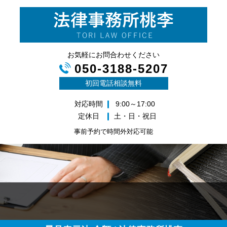
お気軽にお問合わせください
050-3188-5207
初回電話相談無料
対応時間
9:00～17:00
定休日
土・日・祝日
事前予約で時間外対応可能