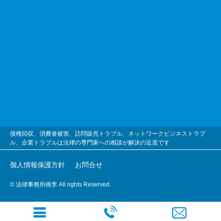
債権回収、消費者被害、訪問販売トラブル、ネットワークビジネストラブ
ル、企業トラブルは法律の専門家への相談が解決の近道です
個人情報保護方針
お問合せ
© 法律事務所桃李 All rights Reserved.