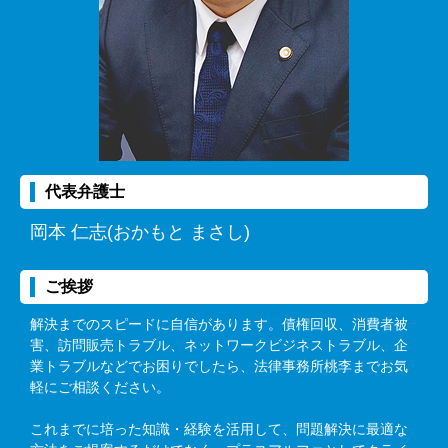
代表弁護士
岡本 仁志(おかもと まさし)
ご挨拶
解決までのスピードに自信があります。債権回収、消費者被
害、訪問販売トラブル、ネットワークビジネストラブル、企
業トラブルなどでお困りでしたら、法律事務所桃李までお気
軽にご相談ください。
これまでに培った知識・経験を活用して、問題解決に最適な