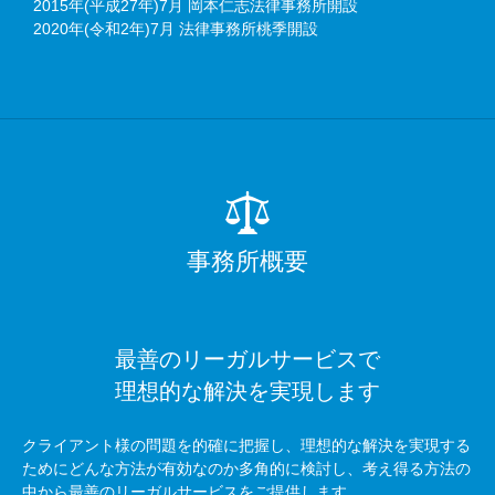
2015年(平成27年)7月 岡本仁志法律事務所開設
2020年(令和2年)7月 法律事務所桃季開設
事務所概要
最善のリーガルサービスで
理想的な解決を実現します
クライアント様の問題を的確に把握し、理想的な解決を実現する
ためにどんな方法が有効なのか多角的に検討し、考え得る方法の
中から最善のリーガルサービスをご提供します。