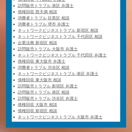
訪問販売トラブル 港区 弁護士
債権回収 西天満 相談
消費者トラブル 目黒区 相談
消費者トラブル 堺市 弁護士
ネットワークビジネストラブル 新宿区 相談
ネットワークビジネストラブル 千代田区 相談
企業法務 新宿区 相談
訪問販売トラブル 大阪市 弁護士
ネットワークビジネストラブル 千代田区 弁護士
債権回収 東大阪市 弁護士
消費者トラブル 渋谷区 相談
ネットワークビジネストラブル 港区 弁護士
債権回収 東大阪市 相談
訪問販売トラブル 新宿区 弁護士
訪問販売トラブル 港区 相談
訪問販売トラブル 渋谷区 弁護士
債権回収 大阪市 相談
債権回収 新宿区 相談
ネットワークビジネストラブル 大阪市 弁護士