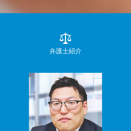
弁護士紹介