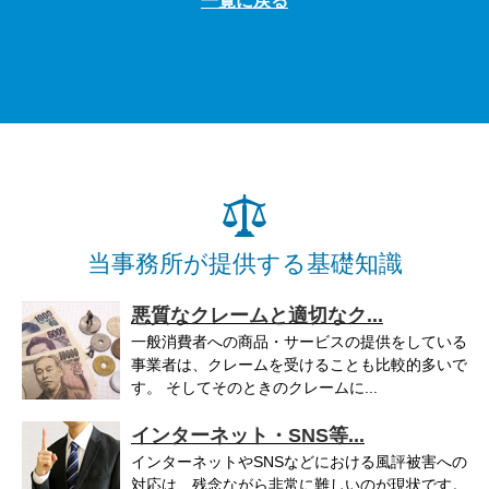
一覧に戻る
当事務所が提供する基礎知識
悪質なクレームと適切なク...
一般消費者への商品・サービスの提供をしている
事業者は、クレームを受けることも比較的多いで
す。 そしてそのときのクレームに...
インターネット・SNS等...
インターネットやSNSなどにおける風評被害への
対応は、残念ながら非常に難しいのが現状です。