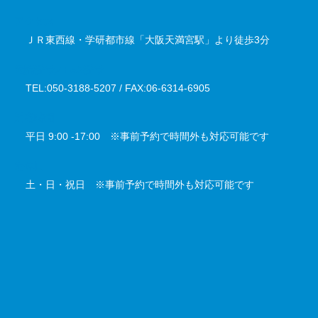
アクセス
ＪＲ東西線・学研都市線「大阪天満宮駅」より徒歩3分
電話番号／FAX番号
TEL:050-3188-5207 / FAX:06-6314-6905
対応時間
平日 9:00 -17:00 ※事前予約で時間外も対応可能です
定休日
土・日・祝日 ※事前予約で時間外も対応可能です