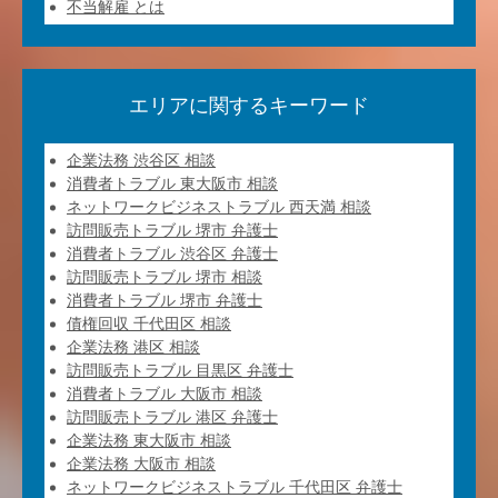
不当解雇 とは
エリアに関するキーワード
企業法務 渋谷区 相談
消費者トラブル 東大阪市 相談
ネットワークビジネストラブル 西天満 相談
訪問販売トラブル 堺市 弁護士
消費者トラブル 渋谷区 弁護士
訪問販売トラブル 堺市 相談
消費者トラブル 堺市 弁護士
債権回収 千代田区 相談
企業法務 港区 相談
訪問販売トラブル 目黒区 弁護士
消費者トラブル 大阪市 相談
訪問販売トラブル 港区 弁護士
企業法務 東大阪市 相談
企業法務 大阪市 相談
ネットワークビジネストラブル 千代田区 弁護士