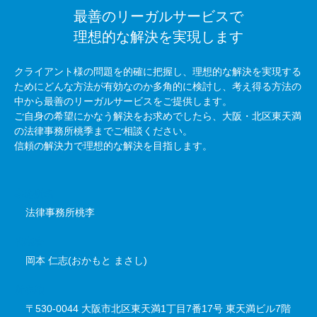
最善のリーガルサービスで
理想的な解決を実現します
クライアント様の問題を的確に把握し、理想的な解決を実現する
ためにどんな方法が有効なのか多角的に検討し、考え得る方法の
中から最善のリーガルサービスをご提供します。
ご自身の希望にかなう解決をお求めでしたら、大阪・北区東天満
の法律事務所桃季までご相談ください。
信頼の解決力で理想的な解決を目指します。
事務所名
法律事務所桃李
代表者
岡本 仁志(おかもと まさし)
所在地
〒530-0044 大阪市北区東天満1丁目7番17号 東天満ビル7階