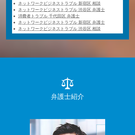
ネットワークビジネストラブル 新宿区 相談
ネットワークビジネストラブル 渋谷区 弁護士
消費者トラブル 千代田区 弁護士
ネットワークビジネストラブル 新宿区 弁護士
ネットワークビジネストラブル 渋谷区 相談
弁護士紹介