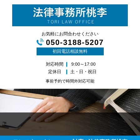
お気軽にお問合わせください
050-3188-5207
初回電話相談無料
対応時間
9:00～17:00
定休日
土・日・祝日
事前予約で時間外対応可能