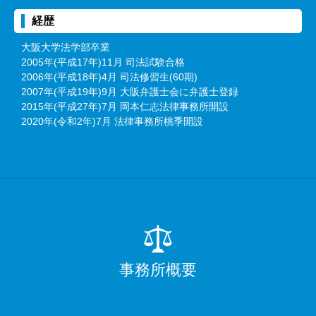
経歴
大阪大学法学部卒業
2005年(平成17年)11月 司法試験合格
2006年(平成18年)4月 司法修習生(60期)
2007年(平成19年)9月 大阪弁護士会に弁護士登録
2015年(平成27年)7月 岡本仁志法律事務所開設
2020年(令和2年)7月 法律事務所桃季開設
事務所概要