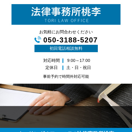
お気軽にお問合わせください
050-3188-5207
初回電話相談無料
対応時間
9:00～17:00
定休日
土・日・祝日
事前予約で時間外対応可能