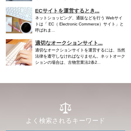
ECサイトを運営するとき...
ネットショッピング、通販などを行う Webサイ
トは「 EC（ Electronic Commerce）サイト」と
呼ばれま...
適切なオークションサイト...
適切なオークションサイトを運営するには、当然
法律を遵守しなければなりません。ネットオーク
ションの場合は、古物営業法2条2...
よく検索されるキーワード