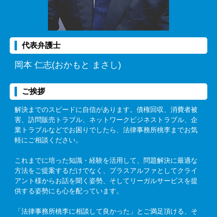
代表弁護士
岡本 仁志(おかもと まさし)
ご挨拶
解決までのスピードに自信があります。債権回収、消費者被
害、訪問販売トラブル、ネットワークビジネストラブル、企
業トラブルなどでお困りでしたら、法律事務所桃李までお気
軽にご相談ください。
これまでに培った知識・経験を活用して、問題解決に最適な
方法をご提案するだけでなく、プラスアルファとしてクライ
アント様からお話を聞く姿勢、そしてリーガルサービスを提
供する姿勢にも心を配っています。
「法律事務所桃李に相談して良かった」とご満足頂ける、そ