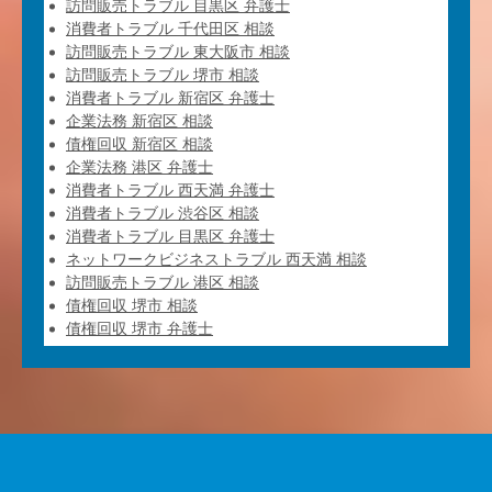
訪問販売トラブル 目黒区 弁護士
消費者トラブル 千代田区 相談
訪問販売トラブル 東大阪市 相談
訪問販売トラブル 堺市 相談
消費者トラブル 新宿区 弁護士
企業法務 新宿区 相談
債権回収 新宿区 相談
企業法務 港区 弁護士
消費者トラブル 西天満 弁護士
消費者トラブル 渋谷区 相談
消費者トラブル 目黒区 弁護士
ネットワークビジネストラブル 西天満 相談
訪問販売トラブル 港区 相談
債権回収 堺市 相談
債権回収 堺市 弁護士