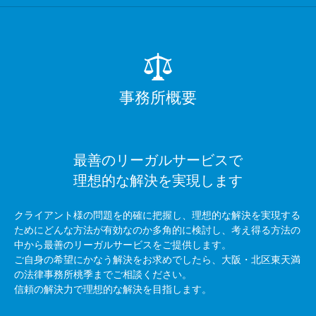
事務所概要
最善のリーガルサービスで
理想的な解決を実現します
クライアント様の問題を的確に把握し、理想的な解決を実現する
ためにどんな方法が有効なのか多角的に検討し、考え得る方法の
中から最善のリーガルサービスをご提供します。
ご自身の希望にかなう解決をお求めでしたら、大阪・北区東天満
の法律事務所桃季までご相談ください。
信頼の解決力で理想的な解決を目指します。