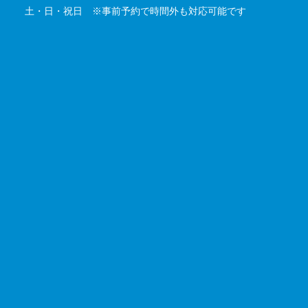
土・日・祝日 ※事前予約で時間外も対応可能です