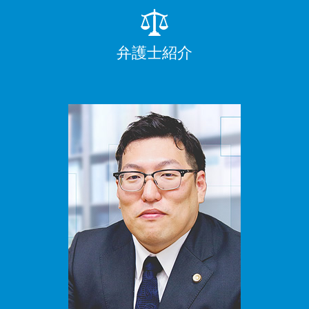
弁護士紹介