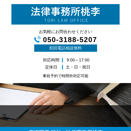
お気軽にお問合わせください
050-3188-5207
初回電話相談無料
対応時間
9:00～17:00
定休日
土・日・祝日
事前予約で時間外対応可能