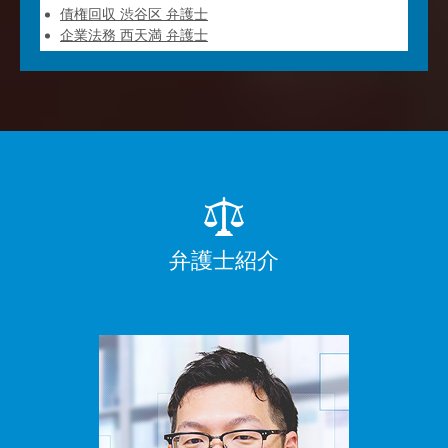
債権回収 渋谷区 弁護士
企業法務 西天満 弁護士
弁護士紹介