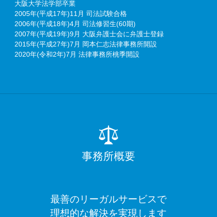
大阪大学法学部卒業
2005年(平成17年)11月 司法試験合格
2006年(平成18年)4月 司法修習生(60期)
2007年(平成19年)9月 大阪弁護士会に弁護士登録
2015年(平成27年)7月 岡本仁志法律事務所開設
2020年(令和2年)7月 法律事務所桃季開設
事務所概要
最善のリーガルサービスで
理想的な解決を実現します