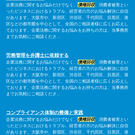
企業法務に関するお悩みだけでなく、
債権回収
、消費者被害とい
ったビジネスにおけるトラブル、経営者の方のお悩み解決に自信
があります。大阪市や、新宿区、渋谷区、千代田区、目黒区、港
区などの都市圏を中心として、全国のご相談者様に広くお応えし
ております。企業法務に関するお悩みをお持ちの方は、当事務所
までお気軽にご相談くださ...
労務管理を弁護士に依頼する
企業法務に関するお悩みだけでなく、
債権回収
、消費者被害とい
ったビジネスにおけるトラブル、経営者の方のお悩み解決に自信
があります。大阪市や、新宿区、渋谷区、千代田区、目黒区、港
区などの都市圏を中心として、全国のご相談者様に広くお応えし
ております。企業法務に関するお悩みをお持ちの方は、当事務所
までお気軽にご相談くださ...
コンプライアンス体制の整備と実践
企業法務に関するお悩みだけでなく、
債権回収
、消費者被害とい
ったビジネスにおけるトラブル、経営者の方のお悩み解決に自信
があります。大阪市や、新宿区、渋谷区、千代田区、目黒区、港