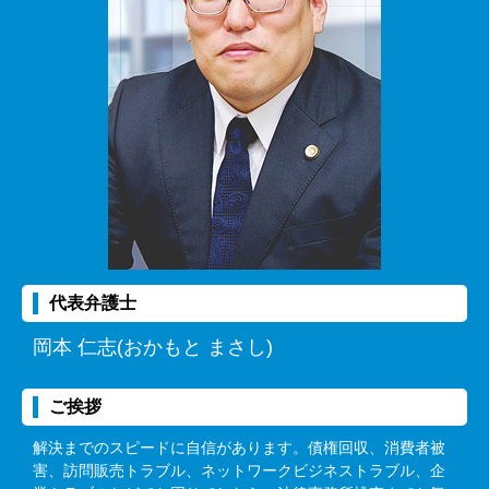
代表弁護士
岡本 仁志(おかもと まさし)
ご挨拶
解決までのスピードに自信があります。債権回収、消費者被
害、訪問販売トラブル、ネットワークビジネストラブル、企