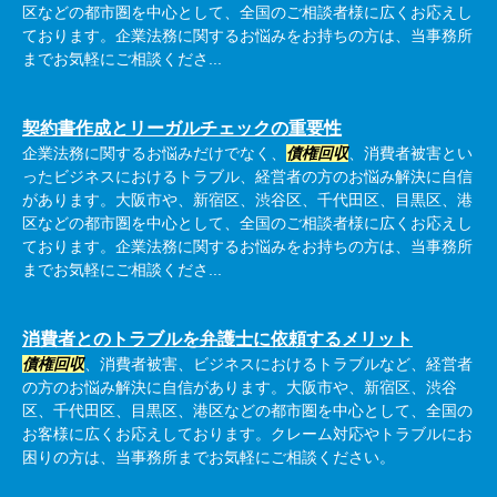
区などの都市圏を中心として、全国のご相談者様に広くお応えし
ております。企業法務に関するお悩みをお持ちの方は、当事務所
までお気軽にご相談くださ...
契約書作成とリーガルチェックの重要性
企業法務に関するお悩みだけでなく、
債権回収
、消費者被害とい
ったビジネスにおけるトラブル、経営者の方のお悩み解決に自信
があります。大阪市や、新宿区、渋谷区、千代田区、目黒区、港
区などの都市圏を中心として、全国のご相談者様に広くお応えし
ております。企業法務に関するお悩みをお持ちの方は、当事務所
までお気軽にご相談くださ...
消費者とのトラブルを弁護士に依頼するメリット
債権回収
、消費者被害、ビジネスにおけるトラブルなど、経営者
の方のお悩み解決に自信があります。大阪市や、新宿区、渋谷
区、千代田区、目黒区、港区などの都市圏を中心として、全国の
お客様に広くお応えしております。クレーム対応やトラブルにお
困りの方は、当事務所までお気軽にご相談ください。