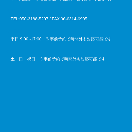
電話番号／FAX番号
TEL:050-3188-5207 / FAX:06-6314-6905
対応時間
平日 9:00 -17:00 ※事前予約で時間外も対応可能です
定休日
土・日・祝日 ※事前予約で時間外も対応可能です