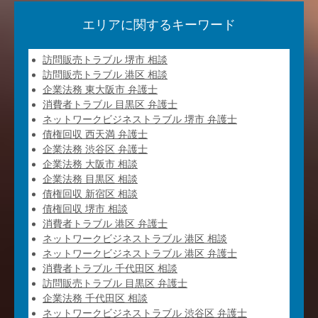
エリアに関するキーワード
訪問販売トラブル 堺市 相談
訪問販売トラブル 港区 相談
企業法務 東大阪市 弁護士
消費者トラブル 目黒区 弁護士
ネットワークビジネストラブル 堺市 弁護士
債権回収 西天満 弁護士
企業法務 渋谷区 弁護士
企業法務 大阪市 相談
企業法務 目黒区 相談
債権回収 新宿区 相談
債権回収 堺市 相談
消費者トラブル 港区 弁護士
ネットワークビジネストラブル 港区 相談
ネットワークビジネストラブル 港区 弁護士
消費者トラブル 千代田区 相談
訪問販売トラブル 目黒区 弁護士
企業法務 千代田区 相談
ネットワークビジネストラブル 渋谷区 弁護士