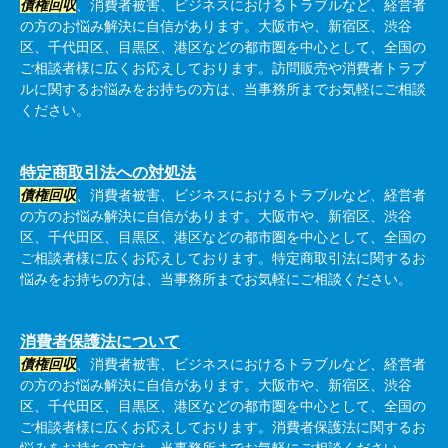
債権回収
、消費者被害、ビジネスにおけるトラブルなど、経営者
の方のお悩み解決に自信があります。大阪市や、新宿区、渋谷
区、千代田区、目黒区、港区などの都市圏を中心として、全国の
ご相談者様に広くお応えしております。訪問販売や消費者トラブ
ルに関するお悩みをお持ちの方は、当事務所までお気軽にご相談
ください。
特定商取引法への対処法
債権回収
、消費者被害、ビジネスにおけるトラブルなど、経営者
の方のお悩み解決に自信があります。大阪市や、新宿区、渋谷
区、千代田区、目黒区、港区などの都市圏を中心として、全国の
ご相談者様に広くお応えしております。特定商取引法に関するお
悩みをお持ちの方は、当事務所までお気軽にご相談ください。
消費者保護法について
債権回収
、消費者被害、ビジネスにおけるトラブルなど、経営者
の方のお悩み解決に自信があります。大阪市や、新宿区、渋谷
区、千代田区、目黒区、港区などの都市圏を中心として、全国の
ご相談者様に広くお応えしております。消費者保護法に関するお