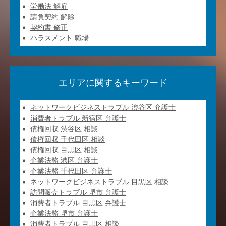
労働法 解雇
請負契約 解除
契約書 修正
ハラスメント 職場
エリアに関するキーワード
ネットワークビジネストラブル 渋谷区 弁護士
消費者トラブル 新宿区 弁護士
債権回収 渋谷区 相談
債権回収 千代田区 相談
債権回収 目黒区 相談
企業法務 港区 弁護士
企業法務 千代田区 弁護士
ネットワークビジネストラブル 目黒区 相談
訪問販売トラブル 堺市 弁護士
消費者トラブル 目黒区 弁護士
企業法務 堺市 弁護士
消費者トラブル 目黒区 相談