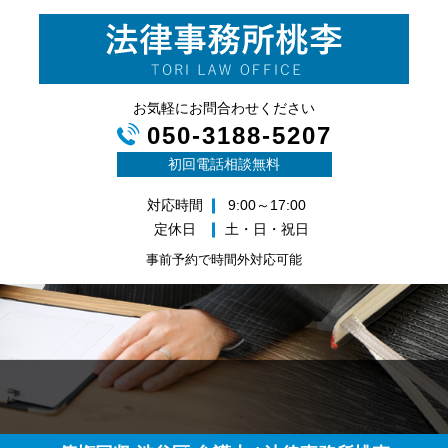
お気軽にお問合わせください
050-3188-5207
初回電話相談無料
対応時間
9:00～17:00
定休日
土・日・祝日
事前予約で時間外対応可能