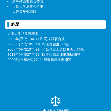
刑事弁護委員会委員
大阪大学法曹会幹事
大阪青年会議所
経歴
大阪大学法学部卒業
2005年(平成17年)11月 司法試験合格
2006年(平成18年)4月 司法修習生(60期)
2007年(平成19年)9月 大阪弁護士会に弁護士登録
2015年(平成27年)7月 岡本仁志法律事務所開設
2020年(令和2年)7月 法律事務所桃季開設