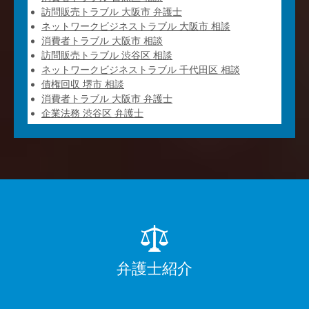
訪問販売トラブル 大阪市 弁護士
ネットワークビジネストラブル 大阪市 相談
消費者トラブル 大阪市 相談
訪問販売トラブル 渋谷区 相談
ネットワークビジネストラブル 千代田区 相談
債権回収 堺市 相談
消費者トラブル 大阪市 弁護士
企業法務 渋谷区 弁護士
弁護士紹介