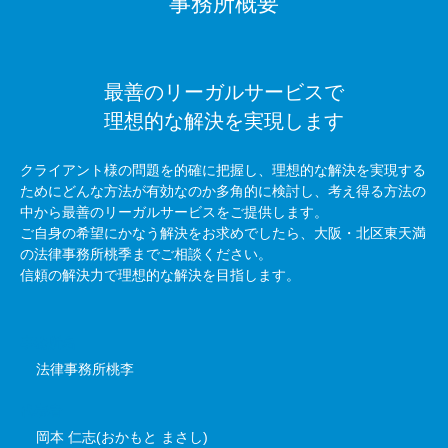
事務所概要
最善のリーガルサービスで
理想的な解決を実現します
クライアント様の問題を的確に把握し、理想的な解決を実現する
ためにどんな方法が有効なのか多角的に検討し、考え得る方法の
中から最善のリーガルサービスをご提供します。
ご自身の希望にかなう解決をお求めでしたら、大阪・北区東天満
の法律事務所桃季までご相談ください。
信頼の解決力で理想的な解決を目指します。
事務所名
法律事務所桃李
代表者
岡本 仁志(おかもと まさし)