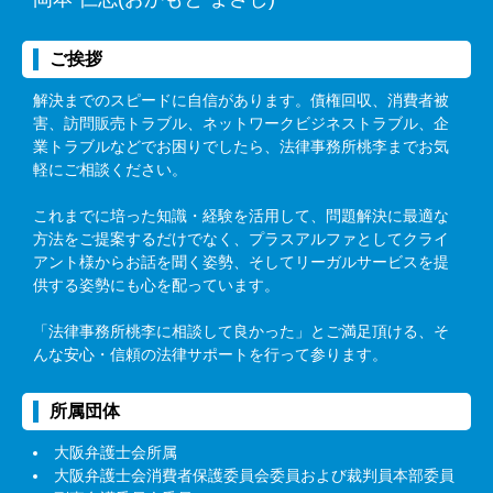
ご挨拶
解決までのスピードに自信があります。債権回収、消費者被
害、訪問販売トラブル、ネットワークビジネストラブル、企
業トラブルなどでお困りでしたら、法律事務所桃李までお気
軽にご相談ください。
これまでに培った知識・経験を活用して、問題解決に最適な
方法をご提案するだけでなく、プラスアルファとしてクライ
アント様からお話を聞く姿勢、そしてリーガルサービスを提
供する姿勢にも心を配っています。
「法律事務所桃李に相談して良かった」とご満足頂ける、そ
んな安心・信頼の法律サポートを行って参ります。
所属団体
大阪弁護士会所属
大阪弁護士会消費者保護委員会委員および裁判員本部委員