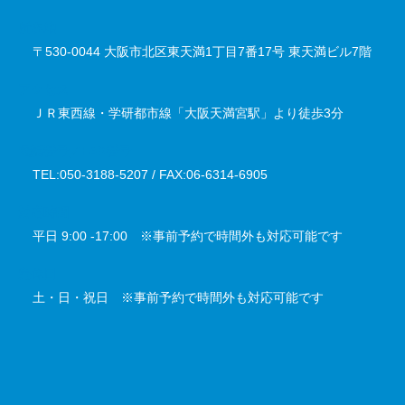
所在地
〒530-0044 大阪市北区東天満1丁目7番17号 東天満ビル7階
アクセス
ＪＲ東西線・学研都市線「大阪天満宮駅」より徒歩3分
電話番号／FAX番号
TEL:050-3188-5207 / FAX:06-6314-6905
対応時間
平日 9:00 -17:00 ※事前予約で時間外も対応可能です
定休日
土・日・祝日 ※事前予約で時間外も対応可能です