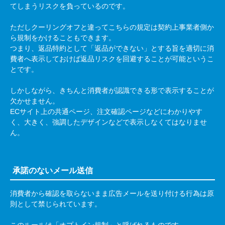
てしまうリスクを負っているのです。
ただしクーリングオフと違ってこちらの規定は契約上事業者側か
ら規制をかけることもできます。
つまり、返品特約として「返品ができない」とする旨を適切に消
費者へ表示しておけば返品リスクを回避することが可能というこ
とです。
しかしながら、きちんと消費者が認識できる形で表示することが
欠かせません。
EC
サイト上の共通ページ、注文確認ページなどにわかりやす
く、大きく、強調したデザインなどで表示しなくてはなりませ
ん。
承諾のないメール送信
消費者から確認を取らないまま広告メールを送り付ける行為は原
則として禁じられています。