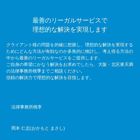
最善のリーガルサービスで
理想的な解決を実現します
クライアント様の問題を的確に把握し、理想的な解決を実現する
ためにどんな方法が有効なのか多角的に検討し、考え得る方法の
中から最善のリーガルサービスをご提供します。
ご自身の希望にかなう解決をお求めでしたら、大阪・北区東天満
の法律事務所桃季までご相談ください。
信頼の解決力で理想的な解決を目指します。
事務所名
法律事務所桃李
代表者
岡本 仁志(おかもと まさし)