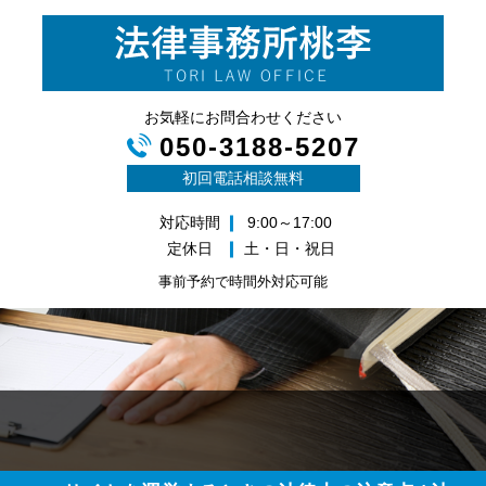
お気軽にお問合わせください
050-3188-5207
初回電話相談無料
対応時間
9:00～17:00
定休日
土・日・祝日
事前予約で時間外対応可能