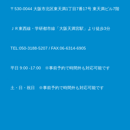
所在地
〒530-0044 大阪市北区東天満1丁目7番17号 東天満ビル7階
アクセス
ＪＲ東西線・学研都市線「大阪天満宮駅」より徒歩3分
電話番号／FAX番号
TEL:050-3188-5207 / FAX:06-6314-6905
対応時間
平日 9:00 -17:00 ※事前予約で時間外も対応可能です
定休日
土・日・祝日 ※事前予約で時間外も対応可能です