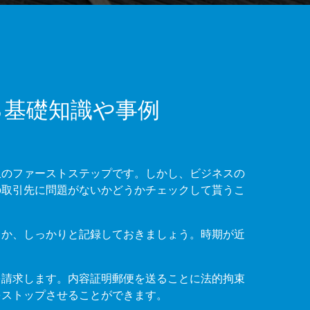
る基礎知識や事例
収のファーストステップです。しかし、ビジネスの
の取引先に問題がないかどうかチェックして貰うこ
うか、しっかりと記録しておきましょう。時期が近
を請求します。内容証明郵便を送ることに法的拘束
をストップさせることができます。