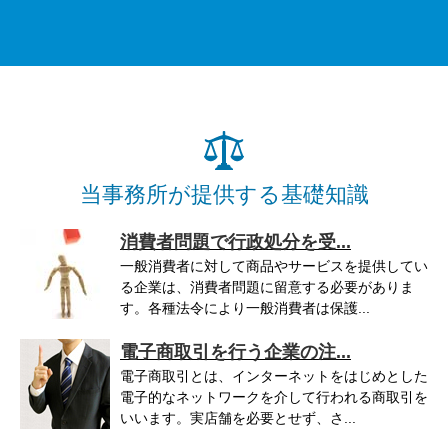
当事務所が提供する基礎知識
消費者問題で行政処分を受...
一般消費者に対して商品やサービスを提供してい
る企業は、消費者問題に留意する必要がありま
す。各種法令により一般消費者は保護...
電子商取引を行う企業の注...
電子商取引とは、インターネットをはじめとした
電子的なネットワークを介して行われる商取引を
いいます。実店舗を必要とせず、さ...