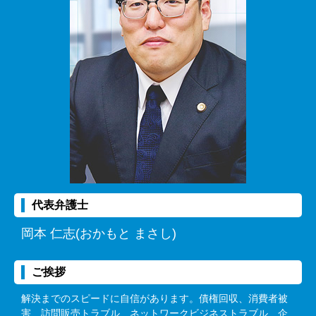
代表弁護士
岡本 仁志(おかもと まさし)
ご挨拶
解決までのスピードに自信があります。債権回収、消費者被
害、訪問販売トラブル、ネットワークビジネストラブル、企