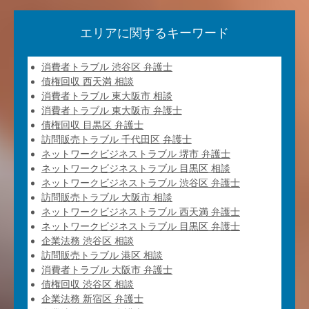
エリアに関するキーワード
消費者トラブル 渋谷区 弁護士
債権回収 西天満 相談
消費者トラブル 東大阪市 相談
消費者トラブル 東大阪市 弁護士
債権回収 目黒区 弁護士
訪問販売トラブル 千代田区 弁護士
ネットワークビジネストラブル 堺市 弁護士
ネットワークビジネストラブル 目黒区 相談
ネットワークビジネストラブル 渋谷区 弁護士
訪問販売トラブル 大阪市 相談
ネットワークビジネストラブル 西天満 弁護士
ネットワークビジネストラブル 目黒区 弁護士
企業法務 渋谷区 相談
訪問販売トラブル 港区 相談
消費者トラブル 大阪市 弁護士
債権回収 渋谷区 相談
企業法務 新宿区 弁護士