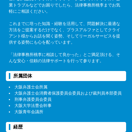
業トラブルなどでお困りでしたら、法律事務所桃李までお気
軽にご相談ください。
これまでに培った知識・経験を活用して、問題解決に最適な
方法をご提案するだけでなく、プラスアルファとしてクライ
アント様からお話を聞く姿勢、そしてリーガルサービスを提
供する姿勢にも心を配っています。
「法律事務所桃李に相談して良かった」とご満足頂ける、そ
んな安心・信頼の法律サポートを行って参ります。
所属団体
大阪弁護士会所属
大阪弁護士会消費者保護委員会委員および裁判員本部委員
刑事弁護委員会委員
大阪大学法曹会幹事
大阪青年会議所
経歴