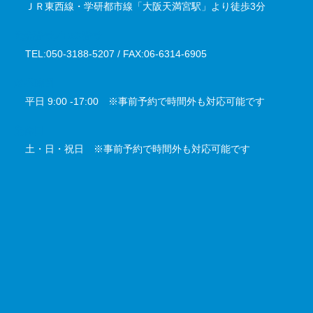
ＪＲ東西線・学研都市線「大阪天満宮駅」より徒歩3分
電話番号／FAX番号
TEL:050-3188-5207 / FAX:06-6314-6905
対応時間
平日 9:00 -17:00 ※事前予約で時間外も対応可能です
定休日
土・日・祝日 ※事前予約で時間外も対応可能です