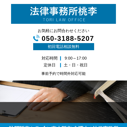
お気軽にお問合わせください
050-3188-5207
初回電話相談無料
対応時間
9:00～17:00
定休日
土・日・祝日
事前予約で時間外対応可能