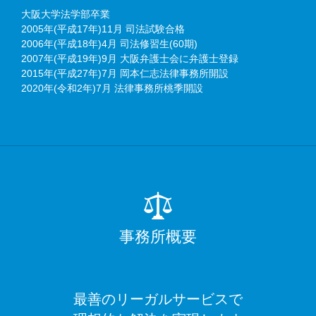
大阪大学法学部卒業
2005年(平成17年)11月 司法試験合格
2006年(平成18年)4月 司法修習生(60期)
2007年(平成19年)9月 大阪弁護士会に弁護士登録
2015年(平成27年)7月 岡本仁志法律事務所開設
2020年(令和2年)7月 法律事務所桃季開設
事務所概要
最善のリーガルサービスで