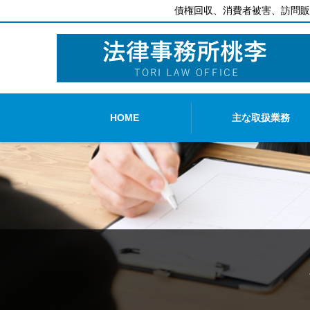
債権回収、消費者被害、訪問販
HOME
主な取扱業務