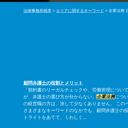
法律事務所桃李
>
エリアに関するキーワード
>
企業法務 
顧問弁護士の役割とメリット
「契約書のリーガルチェックや、労働管理につい
が、弁護士の選び方が分からない。
企業法務
につ
の経営職の方は、決して少なくありません。 この
さまざまなキーワードのなかでも、顧問弁護士の
トライトをあてて、くわしく...