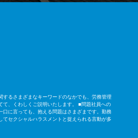
関するさまざまなキーワードのなかでも、労務管理
てて、くわしくご説明いたします。 ■問題社員への
一口に言っても、抱える問題はさまざまです。勤務
してセクシャルハラスメントと捉えられる言動が多