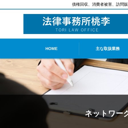
債権回収、消費者被害、訪問販
HOME
主な取扱業務
ネットワーク