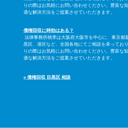
りの際はお気軽にお問い合わせください。豊富な
適な解決方法をご提案させていただきます。
債権回収に時効はある？
法律事務所桃李は大阪府大阪市を中心に、東京都
黒区、港区など、全国各地にてご相談を承ってお
りの際はお気軽にお問い合わせください。豊富な
適な解決方法をご提案させていただきます。
« 債権回収 目黒区 相談