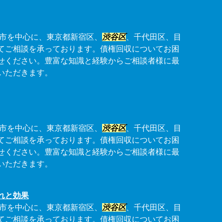
市を中心に、東京都新宿区、
渋谷区
、千代田区、目
てご相談を承っております。債権回収についてお困
せください。豊富な知識と経験からご相談者様に最
いただきます。
市を中心に、東京都新宿区、
渋谷区
、千代田区、目
てご相談を承っております。債権回収についてお困
せください。豊富な知識と経験からご相談者様に最
いただきます。
れと効果
市を中心に、東京都新宿区、
渋谷区
、千代田区、目
てご相談を承っております。債権回収についてお困