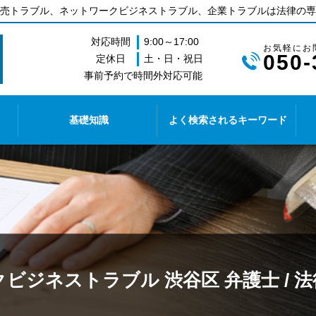
売トラブル、ネットワークビジネストラブル、企業トラブルは法律の専
対応時間
9:00～17:00
050-
定休日
土・日・祝日
事前予約で時間外対応可能
基礎知識
よく検索されるキーワード
ビジネストラブル 渋谷区 弁護士 / 