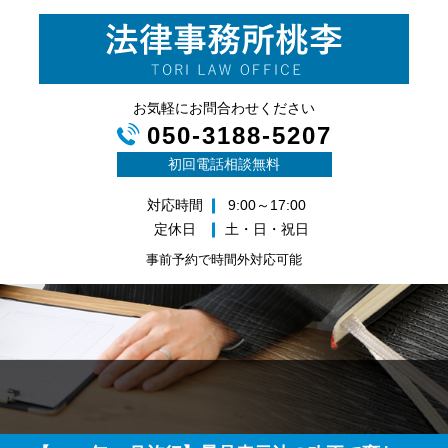
お気軽にお問合わせください
050-3188-5207
初回電話相談無料
対応時間
9:00～17:00
定休日
土・日・祝日
事前予約で時間外対応可能