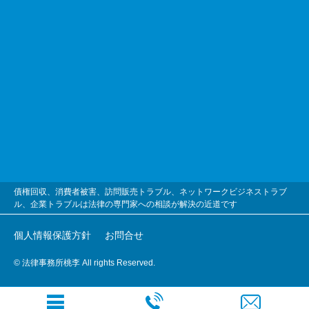
債権回収、消費者被害、訪問販売トラブル、ネットワークビジネストラブ
ル、企業トラブルは法律の専門家への相談が解決の近道です
個人情報保護方針
お問合せ
© 法律事務所桃李 All rights Reserved.