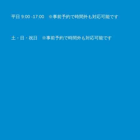
対応時間
平日 9:00 -17:00 ※事前予約で時間外も対応可能です
定休日
土・日・祝日 ※事前予約で時間外も対応可能です