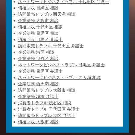
ネットワークビジネストラブル 千代田区 弁護士
債権回収 目黒区 相談
訪問販売トラブル 西天満 相談
企業法務 大阪市 相談
債権回収 千代田区 相談
企業法務 目黒区 相談
債権回収 目黒区 弁護士
訪問販売トラブル 千代田区 弁護士
企業法務 港区 相談
企業法務 渋谷区 相談
ネットワークビジネストラブル 目黒区 弁護士
企業法務 目黒区 弁護士
ネットワークビジネストラブル 西天満 相談
企業法務 西天満 相談
訪問販売トラブル 大阪市 相談
企業法務 堺市 弁護士
消費者トラブル 渋谷区 相談
消費者トラブル 千代田区 弁護士
訪問販売トラブル 港区 弁護士
債権回収 大阪市 相談