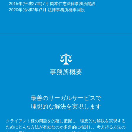
2015年(平成27年)7月 岡本仁志法律事務所開設
2020年(令和2年)7月 法律事務所桃季開設
事務所概要
最善のリーガルサービスで
理想的な解決を実現します
クライアント様の問題を的確に把握し、理想的な解決を実現する
ためにどんな方法が有効なのか多角的に検討し、考え得る方法の