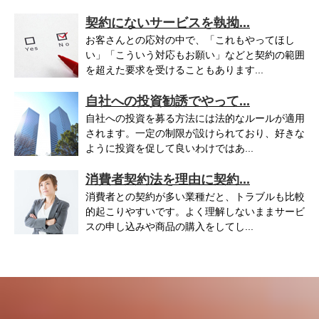
契約にないサービスを執拗...
お客さんとの応対の中で、「これもやってほし
い」「こういう対応もお願い」などと契約の範囲
を超えた要求を受けることもあります...
自社への投資勧誘でやって...
自社への投資を募る方法には法的なルールが適用
されます。一定の制限が設けられており、好きな
ように投資を促して良いわけではあ...
消費者契約法を理由に契約...
消費者との契約が多い業種だと、トラブルも比較
的起こりやすいです。よく理解しないままサービ
スの申し込みや商品の購入をしてし...