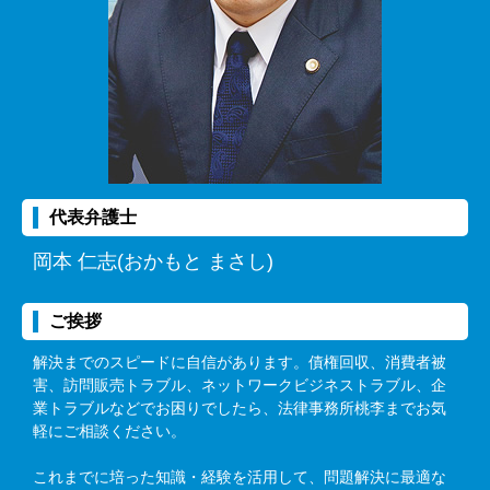
代表弁護士
岡本 仁志(おかもと まさし)
ご挨拶
解決までのスピードに自信があります。債権回収、消費者被
害、訪問販売トラブル、ネットワークビジネストラブル、企
業トラブルなどでお困りでしたら、法律事務所桃李までお気
軽にご相談ください。
これまでに培った知識・経験を活用して、問題解決に最適な