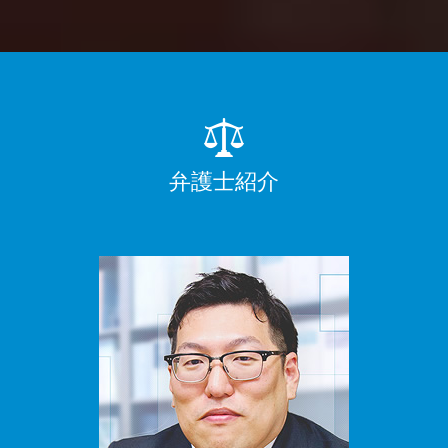
弁護士紹介