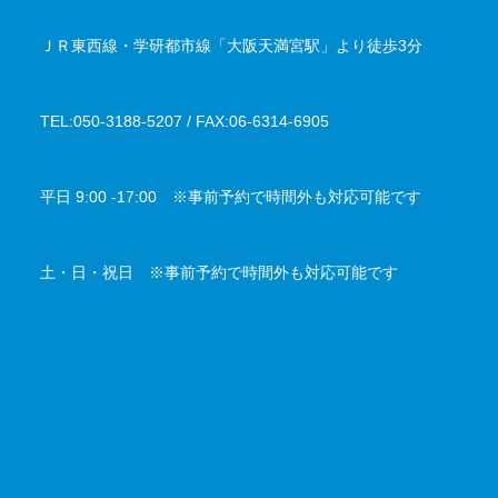
アクセス
ＪＲ東西線・学研都市線「大阪天満宮駅」より徒歩3分
電話番号／FAX番号
TEL:050-3188-5207 / FAX:06-6314-6905
対応時間
平日 9:00 -17:00 ※事前予約で時間外も対応可能です
定休日
土・日・祝日 ※事前予約で時間外も対応可能です