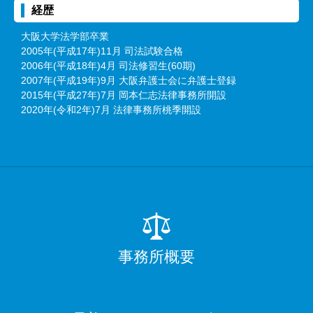
経歴
大阪大学法学部卒業
2005年(平成17年)11月 司法試験合格
2006年(平成18年)4月 司法修習生(60期)
2007年(平成19年)9月 大阪弁護士会に弁護士登録
2015年(平成27年)7月 岡本仁志法律事務所開設
2020年(令和2年)7月 法律事務所桃季開設
事務所概要