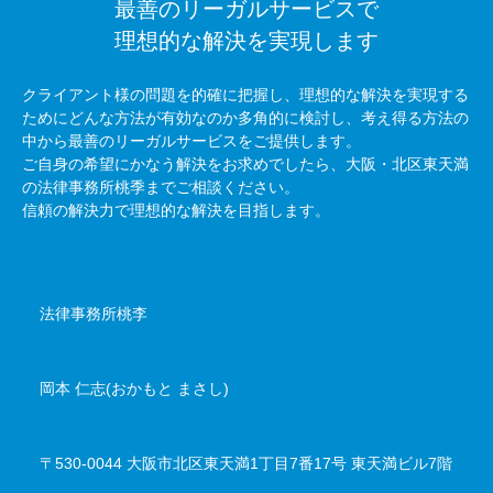
最善のリーガルサービスで
理想的な解決を実現します
クライアント様の問題を的確に把握し、理想的な解決を実現する
ためにどんな方法が有効なのか多角的に検討し、考え得る方法の
中から最善のリーガルサービスをご提供します。
ご自身の希望にかなう解決をお求めでしたら、大阪・北区東天満
の法律事務所桃季までご相談ください。
信頼の解決力で理想的な解決を目指します。
事務所名
法律事務所桃李
代表者
岡本 仁志(おかもと まさし)
所在地
〒530-0044 大阪市北区東天満1丁目7番17号 東天満ビル7階