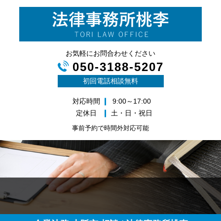
お気軽にお問合わせください
050-3188-5207
初回電話相談無料
対応時間
9:00～17:00
定休日
土・日・祝日
事前予約で時間外対応可能