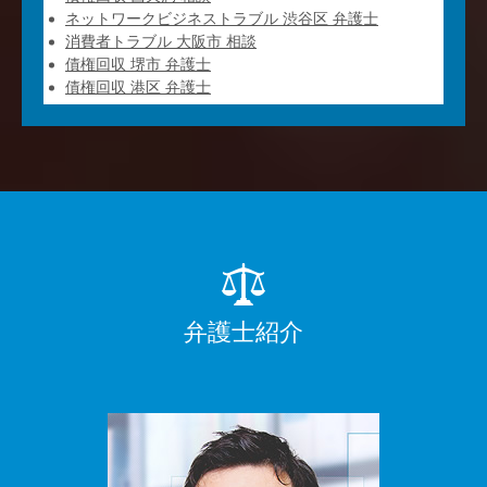
ネットワークビジネストラブル 渋谷区 弁護士
消費者トラブル 大阪市 相談
債権回収 堺市 弁護士
債権回収 港区 弁護士
弁護士紹介