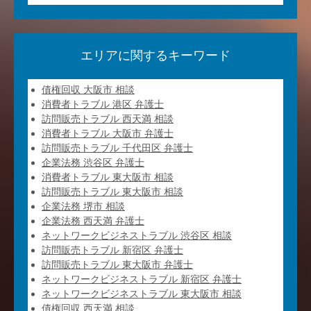
エリアに関するキーワード
債権回収 大阪市 相談
消費者トラブル 港区 弁護士
訪問販売トラブル 西天満 相談
消費者トラブル 大阪市 弁護士
訪問販売トラブル 千代田区 弁護士
企業法務 渋谷区 弁護士
消費者トラブル 東大阪市 相談
訪問販売トラブル 東大阪市 相談
企業法務 堺市 相談
企業法務 西天満 弁護士
ネットワークビジネストラブル 渋谷区 相談
訪問販売トラブル 新宿区 弁護士
訪問販売トラブル 東大阪市 弁護士
ネットワークビジネストラブル 新宿区 弁護士
ネットワークビジネストラブル 東大阪市 相談
債権回収 西天満 相談