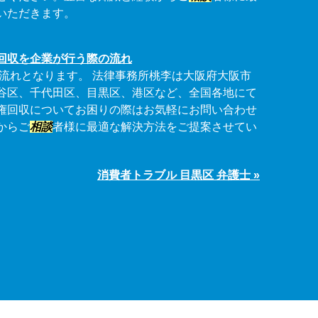
いただきます。
回収を企業が行う際の流れ
流れとなります。 法律事務所桃李は大阪府大阪市
谷区、千代田区、目黒区、港区など、全国各地にて
権回収についてお困りの際はお気軽にお問い合わせ
からご
相談
者様に最適な解決方法をご提案させてい
消費者トラブル 目黒区 弁護士 »