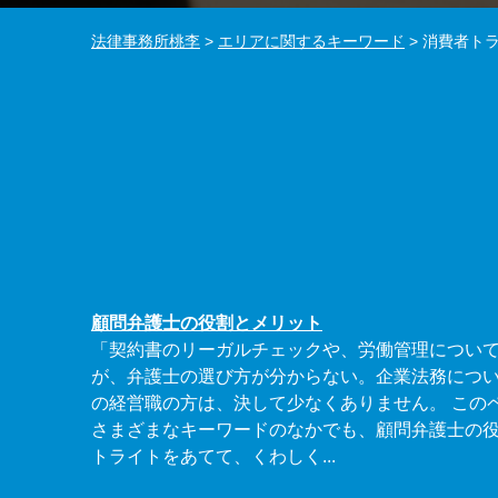
法律事務所桃李
>
エリアに関するキーワード
>
消費者トラ
顧問弁護士の役割とメリット
「契約書のリーガルチェックや、労働管理につい
が、弁護士の選び方が分からない。企業法務につ
の経営職の方は、決して少なくありません。 この
さまざまなキーワードのなかでも、顧問弁護士の
トライトをあてて、くわしく...