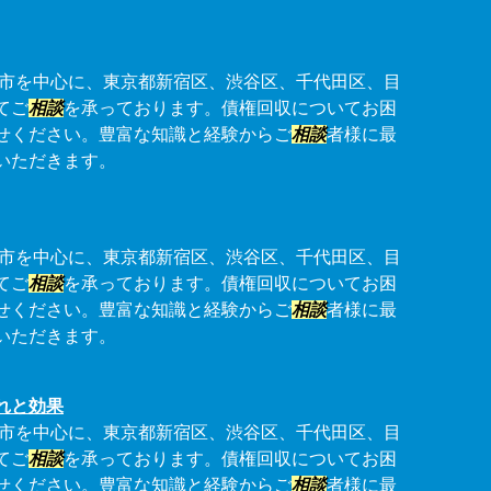
市を中心に、東京都新宿区、渋谷区、千代田区、目
てご
相談
を承っております。債権回収についてお困
せください。豊富な知識と経験からご
相談
者様に最
いただきます。
市を中心に、東京都新宿区、渋谷区、千代田区、目
てご
相談
を承っております。債権回収についてお困
せください。豊富な知識と経験からご
相談
者様に最
いただきます。
れと効果
市を中心に、東京都新宿区、渋谷区、千代田区、目
てご
相談
を承っております。債権回収についてお困
せください。豊富な知識と経験からご
相談
者様に最