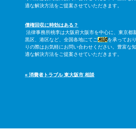
適な解決方法をご提案させていただきます。
債権回収に時効はある？
法律事務所桃李は大阪府大阪市を中心に、東京都
黒区、港区など、全国各地にてご
相談
を承ってお
りの際はお気軽にお問い合わせください。豊富な
適な解決方法をご提案させていただきます。
« 消費者トラブル 東大阪市 相談